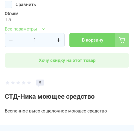
Сравнить
Объём
1 л
Все параметры
В корзину
Хочу скидку на этот товар
0
СТД-Ника моющее средство
Беспенное высокощелочное моющее средство