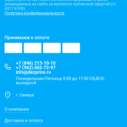
размещенные на сайте, не являются публичной офертой (ст.
437 ГК РФ).
Политика конфиденциальности
Принимаем к оплате
+7 (846) 213-10-10
+7 (962) 602-72-97
info@dezprice.ru
Понедельник-Пятница 9:00 до 17:00 СБ,ВСК-
выходной
г. Самара
О компании
Доставка и оплата