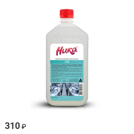
310
₽