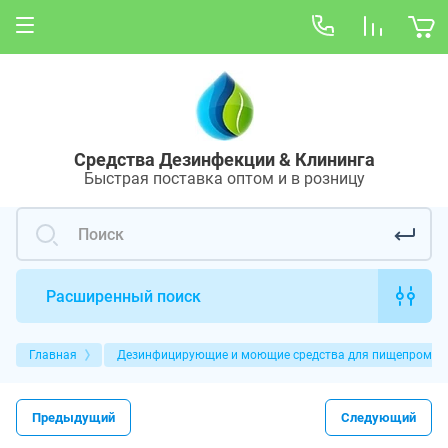
Средства Дезинфекции
& Клининга
Быстрая поставка
оптом и в розницу
Расширенный поиск
Главная
Дезинфицирующие и моющие средства для пищепрома
Предыдущий
Следующий