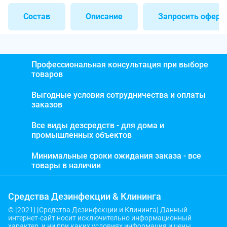
Состав
Описание
Запросить оферт
Профессиональная консультация при выборе
товаров
Выгодные условия сотрудничества и оплаты
заказов
Все виды дезсредств - для дома и
промышленных объектов
Минимальные сроки ожидания заказа - все
товары в наличии
Средства Дезинфекции & Клининга
© [2021] [Средства Дезинфекции и Клининга] Данный
интернет-сайт носит исключительно информационный
характер, и ни при каких условиях информация и цены,